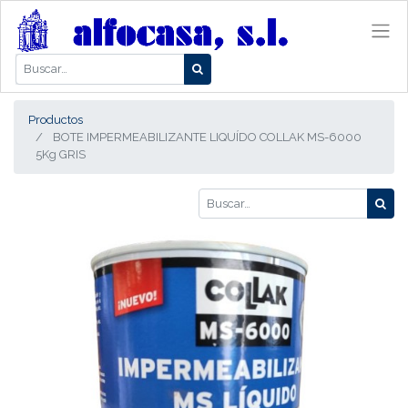
Productos
BOTE IMPERMEABILIZANTE LIQUÍDO COLLAK MS-6000
5Kg GRIS