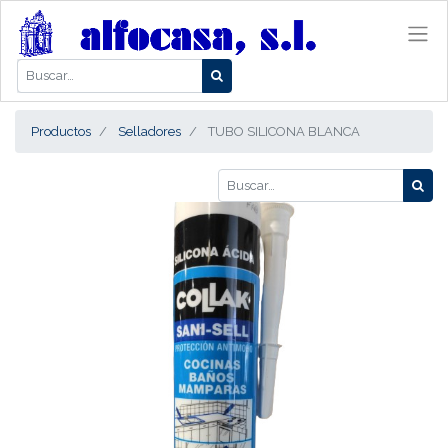
Productos
Selladores
TUBO SILICONA BLANCA