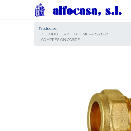
Productos
CODO HERMETO HEMBRA 12x1/2"
COMPRESION COBRE