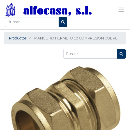
Productos
MANGUITO HERMETO 18 COMPRESION COBRE