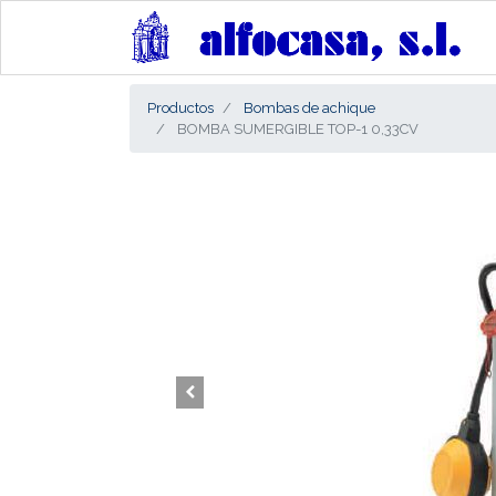
Productos
Bombas de achique
BOMBA SUMERGIBLE TOP-1 0,33CV