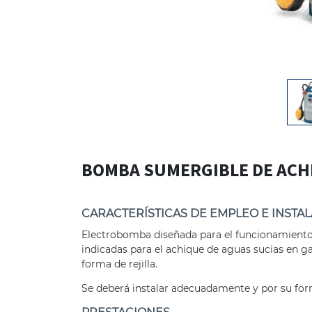
BOMBA SUMERGIBLE DE ACHI
CARACTERÍSTICAS DE EMPLEO E INSTA
Electrobomba diseñada para el funcionamiento 
indicadas para el achique de aguas sucias en ga
forma de rejilla.
Se deberá instalar adecuadamente y por su for