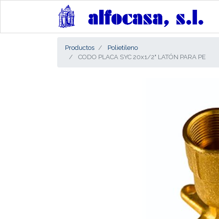
Productos
Polietileno
CODO PLACA SYC 20x1/2" LATÓN PARA PE