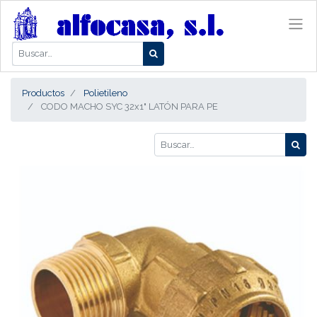
Productos
Polietileno
CODO MACHO SYC 32x1" LATÓN PARA PE