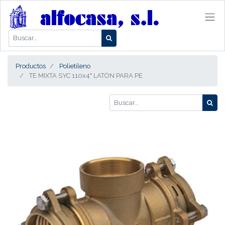
Productos
Polietileno
TE MIXTA SYC 110x4" LATÓN PARA PE