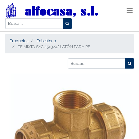
Productos
Polietileno
TE MIXTA SYC 25x3/4" LATÓN PARA PE