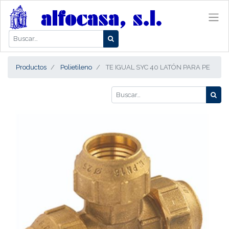
Productos
Polietileno
TE IGUAL SYC 40 LATÓN PARA PE