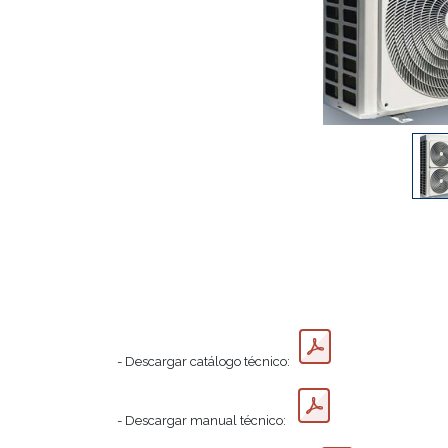
- Descargar catálogo técnico:
- Descargar manual técnico: