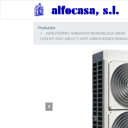
Productos
AEROTERMIA SHIMANTO MONOBLOCK 16kW
CON KIT ANTI-HIELO Y ANTI-VIBRACIONES RINNAI