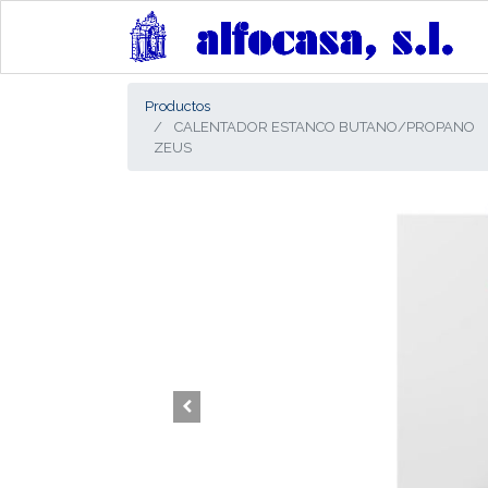
Productos
CALENTADOR ESTANCO BUTANO/PROPANO
ZEUS