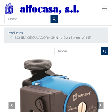
Productos
BOMBA CIRCULADORA GHN 32-60 180mm 2" IMP